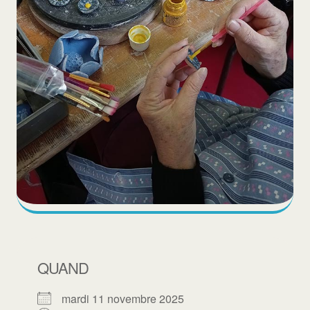
QUAND
mardi 11 novembre 2025