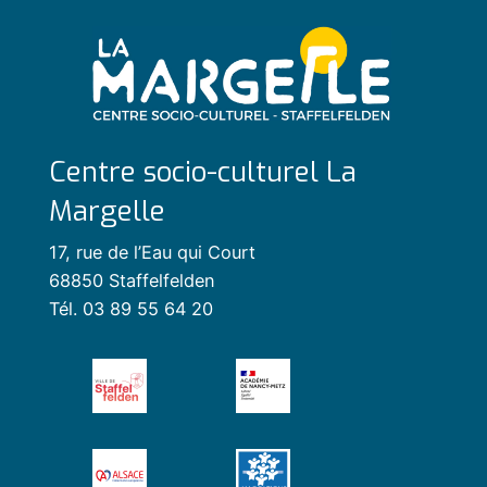
Centre socio-culturel La
Margelle
17, rue de l’Eau qui Court
68850 Staffelfelden
Tél. 03 89 55 64 20