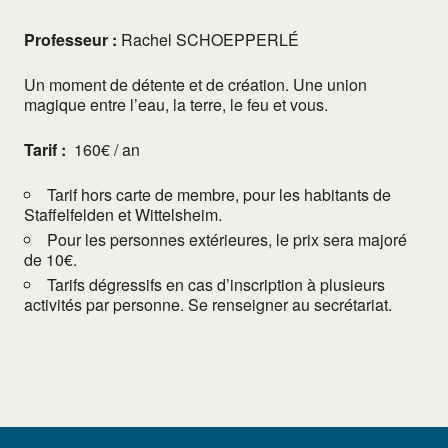
Professeur :
Rachel SCHOEPPERLÉ
Un moment de détente et de création. Une union
magique entre l’eau, la terre, le feu et vous.
Tarif :
160€ / an
Tarif hors carte de membre, pour les habitants de
Staffelfelden et Wittelsheim.
Pour les personnes extérieures, le prix sera majoré
de 10€.
Tarifs dégressifs en cas d’inscription à plusieurs
activités par personne. Se renseigner au secrétariat.