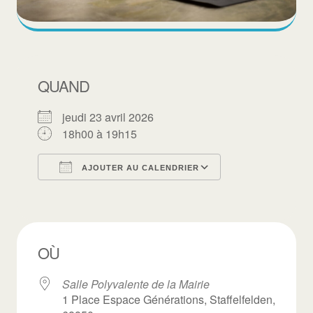
QUAND
jeudi 23 avril 2026
18h00 à 19h15
AJOUTER AU CALENDRIER
Télécharger ICS
Calendrier Goo
OÙ
Salle Polyvalente de la Mairie
1 Place Espace Générations, Staffelfelden,