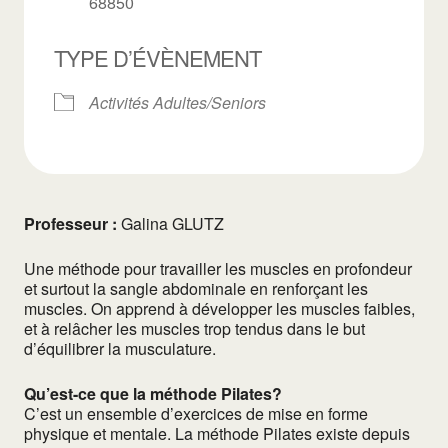
68850
TYPE D’ÉVÈNEMENT
Activités Adultes/Seniors
Professeur :
Galina GLUTZ
Une méthode pour travailler les muscles en profondeur
et surtout la sangle abdominale en renforçant les
muscles. On apprend à développer les muscles faibles,
et à relâcher les muscles trop tendus dans le but
d’équilibrer la musculature.
Qu’est-ce que la méthode Pilates?
C’est un ensemble d’exercices de mise en forme
physique et mentale. La méthode Pilates existe depuis