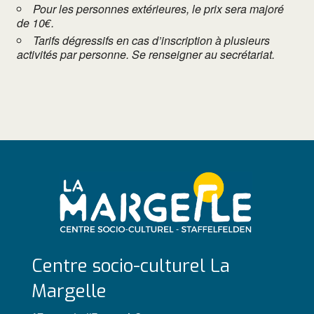
Pour les personnes extérieures, le prix sera majoré
de 10€.
Tarifs dégressifs en cas d’inscription à plusieurs
activités par personne. Se renseigner au secrétariat.
Centre socio-culturel La
Margelle