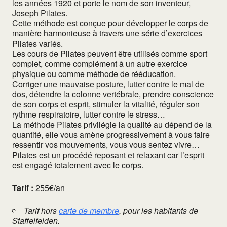
les années 1920 et porte le nom de son inventeur,
Joseph Pilates.
Cette méthode est conçue pour développer le corps de
manière harmonieuse à travers une série d’exercices
Pilates variés.
Les cours de Pilates peuvent être utilisés comme sport
complet, comme complément à un autre exercice
physique ou comme méthode de rééducation.
Corriger une mauvaise posture, lutter contre le mal de
dos, détendre la colonne vertébrale, prendre conscience
de son corps et esprit, stimuler la vitalité, réguler son
rythme respiratoire, lutter contre le stress…
La méthode Pilates privilégie la qualité au dépend de la
quantité, elle vous amène progressivement à vous faire
ressentir vos mouvements, vous vous sentez vivre…
Pilates est un procédé reposant et relaxant car l’esprit
est engagé totalement avec le corps.
Tarif :
255€/an
Tarif hors
carte de membre
, pour les habitants de
Staffelfelden.