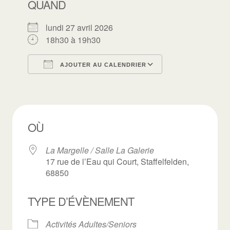
QUAND
lundi 27 avril 2026
18h30 à 19h30
AJOUTER AU CALENDRIER
Télécharger ICS
Calendrier Goo
OÙ
La Margelle / Salle La Galerie
17 rue de l’Eau qui Court, Staffelfelden,
68850
TYPE D’ÉVÈNEMENT
Activités Adultes/Seniors