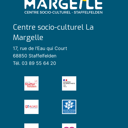
Centre socio-culturel La
Margelle
17, rue de l’Eau qui Court
68850 Staffelfelden
Tél. 03 89 55 64 20