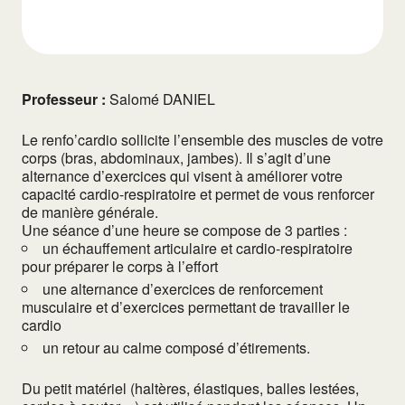
Professeur :
Salomé DANIEL
Le renfo’cardio sollicite l’ensemble des muscles de votre
corps (bras, abdominaux, jambes). Il s’agit d’une
alternance d’exercices qui visent à améliorer votre
capacité cardio-respiratoire et permet de vous renforcer
de manière générale.
Une séance d’une heure se compose de 3 parties :
un échauffement articulaire et cardio-respiratoire
pour préparer le corps à l’effort
une alternance d’exercices de renforcement
musculaire et d’exercices permettant de travailler le
cardio
un retour au calme composé d’étirements.
Du petit matériel (haltères, élastiques, balles lestées,