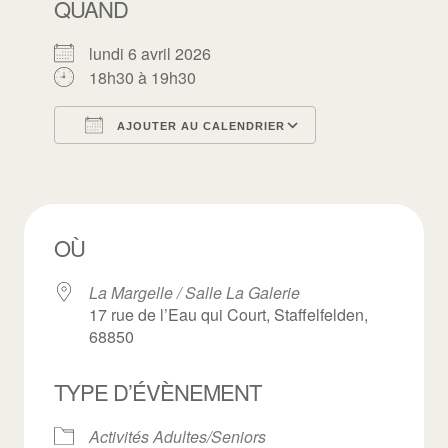
QUAND
lundi 6 avril 2026
18h30 à 19h30
AJOUTER AU CALENDRIER
Télécharger ICS
Calendrier Goo
OÙ
La Margelle / Salle La Galerie
17 rue de l’Eau qui Court, Staffelfelden,
68850
TYPE D’ÉVÈNEMENT
Activités Adultes/Seniors