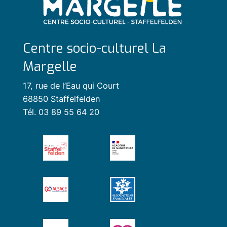
Centre socio-culturel La
Margelle
17, rue de l’Eau qui Court
68850 Staffelfelden
Tél. 03 89 55 64 20