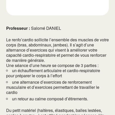
Professeur :
Salomé DANIEL
Le renfo’cardio sollicite l’ensemble des muscles de votre
corps (bras, abdominaux, jambes). Il s’agit d’une
alternance d’exercices qui visent à améliorer votre
capacité cardio-respiratoire et permet de vous renforcer
de manière générale.
Une séance d’une heure se compose de 3 parties :
un échauffement articulaire et cardio-respiratoire
pour préparer le corps à l’effort
une alternance d’exercices de renforcement
musculaire et d’exercices permettant de travailler le
cardio
un retour au calme composé d’étirements.
Du petit matériel (haltères, élastiques, balles lestées,