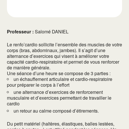
Professeur :
Salomé DANIEL
Le renfo’cardio sollicite l’ensemble des muscles de votre
corps (bras, abdominaux, jambes). Il s’agit d’une
alternance d’exercices qui visent à améliorer votre
capacité cardio-respiratoire et permet de vous renforcer
de manière générale.
Une séance d’une heure se compose de 3 parties :
un échauffement articulaire et cardio-respiratoire
pour préparer le corps à l’effort
une alternance d’exercices de renforcement
musculaire et d’exercices permettant de travailler le
cardio
un retour au calme composé d’étirements.
Du petit matériel (haltères, élastiques, balles lestées,