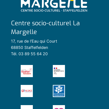
Centre socio-culturel La
Margelle
17, rue de l’Eau qui Court
68850 Staffelfelden
Tél. 03 89 55 64 20