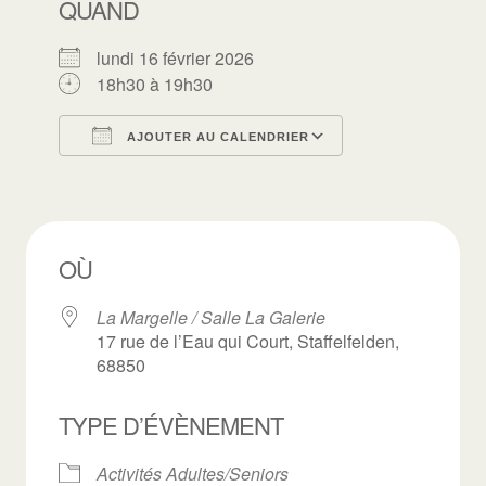
QUAND
lundi 16 février 2026
18h30 à 19h30
AJOUTER AU CALENDRIER
Télécharger ICS
Calendrier Goo
OÙ
La Margelle / Salle La Galerie
17 rue de l’Eau qui Court, Staffelfelden,
68850
TYPE D’ÉVÈNEMENT
Activités Adultes/Seniors