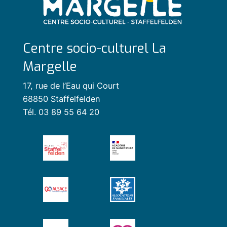
Centre socio-culturel La
Margelle
17, rue de l’Eau qui Court
68850 Staffelfelden
Tél. 03 89 55 64 20