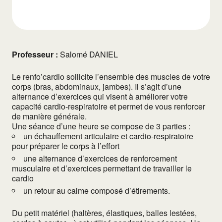
Professeur :
Salomé DANIEL
Le renfo’cardio sollicite l’ensemble des muscles de votre
corps (bras, abdominaux, jambes). Il s’agit d’une
alternance d’exercices qui visent à améliorer votre
capacité cardio-respiratoire et permet de vous renforcer
de manière générale.
Une séance d’une heure se compose de 3 parties :
un échauffement articulaire et cardio-respiratoire
pour préparer le corps à l’effort
une alternance d’exercices de renforcement
musculaire et d’exercices permettant de travailler le
cardio
un retour au calme composé d’étirements.
Du petit matériel (haltères, élastiques, balles lestées,