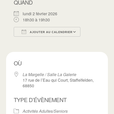
QUAND
lundi 2 février 2026
18h30 à 19h30
AJOUTER AU CALENDRIER
Télécharger ICS
Calendrier Goo
OÙ
La Margelle / Salle La Galerie
17 rue de l’Eau qui Court, Staffelfelden,
68850
TYPE D’ÉVÈNEMENT
Activités Adultes/Seniors