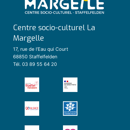
Centre socio-culturel La
Margelle
17, rue de l’Eau qui Court
68850 Staffelfelden
Tél. 03 89 55 64 20