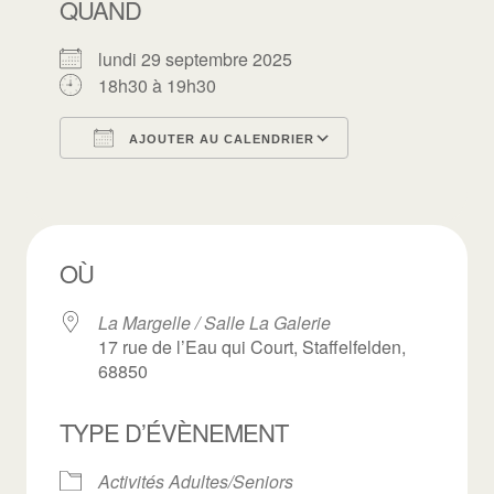
QUAND
lundi 29 septembre 2025
18h30 à 19h30
AJOUTER AU CALENDRIER
Télécharger ICS
Calendrier Goo
OÙ
La Margelle / Salle La Galerie
17 rue de l’Eau qui Court, Staffelfelden,
68850
TYPE D’ÉVÈNEMENT
Activités Adultes/Seniors