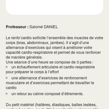
Professeur :
Salomé DANIEL
Le renfo’cardio sollicite l’ensemble des muscles de votre
corps (bras, abdominaux, jambes). Il s’agit d’une
alternance d’exercices qui visent à améliorer votre
capacité cardio-respiratoire et permet de vous renforcer
de manière générale.
Une séance d’une heure se compose de 3 parties :
un échauffement articulaire et cardio-respiratoire
pour préparer le corps à l’effort
une alternance d’exercices de renforcement
musculaire et d’exercices permettant de travailler le
cardio
un retour au calme composé d’étirements.
Du petit matériel (haltères, élastiques, balles lestées,