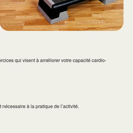
rcices qui visent à améliorer votre capacité cardio-
 nécessaire à la pratique de l’activité.