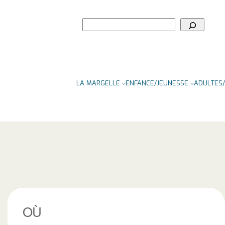
Rechercher
LA MARGELLE
ENFANCE/JEUNESSE
ADULTES/
OÙ