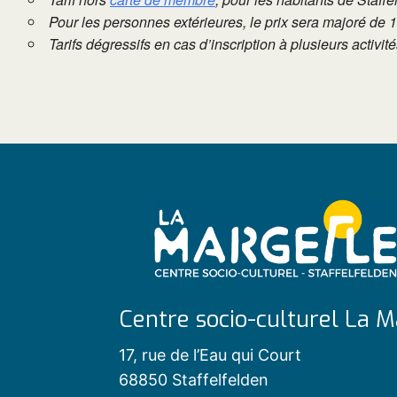
Pour les personnes extérieures, le prix sera majoré de 
Tarifs dégressifs en cas d’inscription à plusieurs activi
Centre socio-culturel La M
17, rue de l’Eau qui Court
68850 Staffelfelden