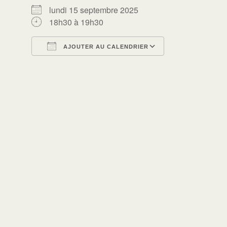
lundi 15 septembre 2025
18h30 à 19h30
AJOUTER AU CALENDRIER
Télécharger ICS
Calendrier Go