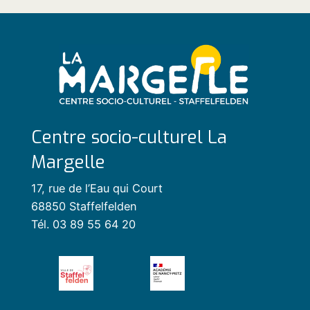
Centre socio-culturel La
Margelle
17, rue de l’Eau qui Court
68850 Staffelfelden
Tél. 03 89 55 64 20