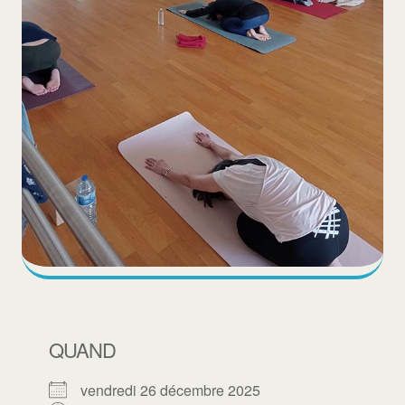
QUAND
vendredi 26 décembre 2025