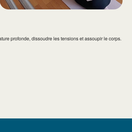
ure profonde, dissoudre les tensions et assoupir le corps.