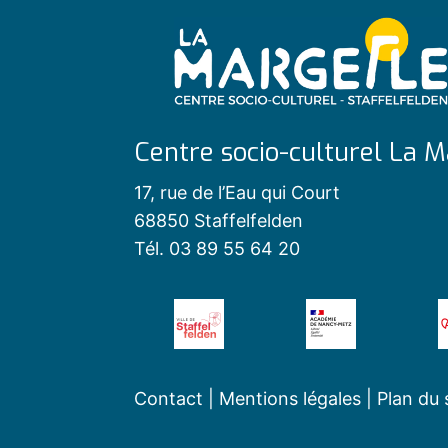
Centre socio-culturel La M
17, rue de l’Eau qui Court
68850 Staffelfelden
Tél. 03 89 55 64 20
Contact
|
Mentions légales
|
Plan du 