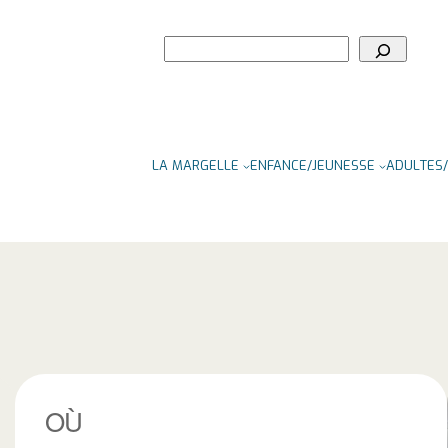
Rechercher
LA MARGELLE
ENFANCE/JEUNESSE
ADULTES/
OÙ