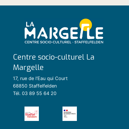
Centre socio-culturel La
Margelle
17, rue de l’Eau qui Court
68850 Staffelfelden
Tél. 03 89 55 64 20