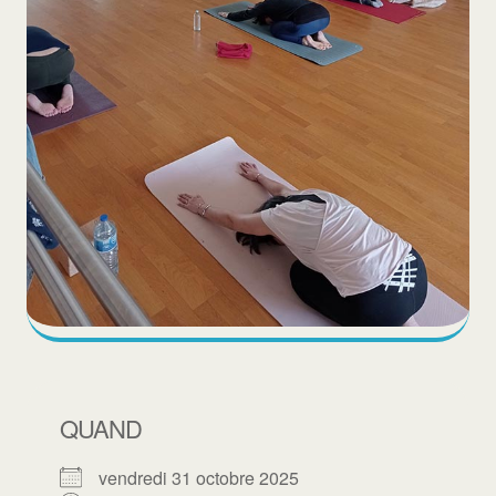
QUAND
vendredi 31 octobre 2025