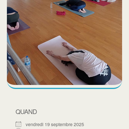
QUAND
vendredi 19 septembre 2025