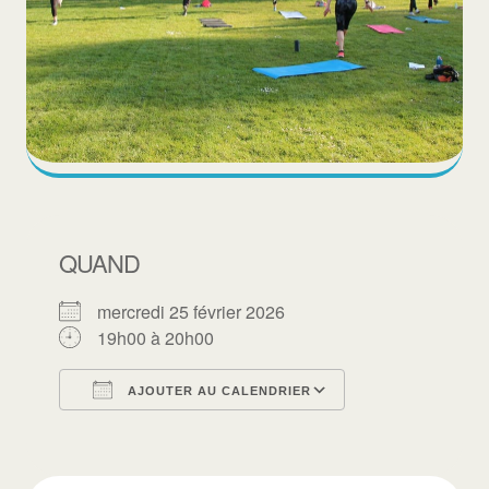
QUAND
mercredi 25 février 2026
19h00 à 20h00
AJOUTER AU CALENDRIER
Télécharger ICS
Calendrier Goo