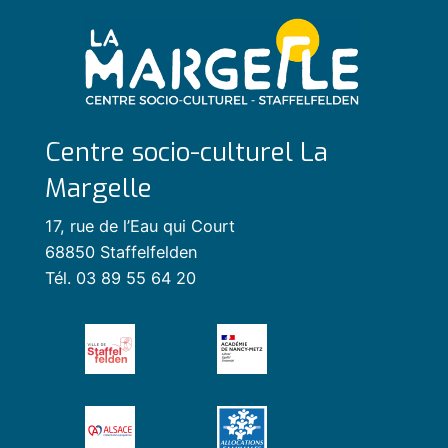
Centre socio-culturel La
Margelle
17, rue de l’Eau qui Court
68850 Staffelfelden
Tél. 03 89 55 64 20