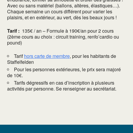
Avec ou sans matériel (ballons, altères, élastiques…).
Chaque semaine un cours différent pour varier les
plaisirs, et en extérieur, au vert, dès les beaux jours !
Tarif :
135€ / an – Formule à 190€/an pour 2 cours
(2ème cours au choix : circuit training, renfo’cardio ou
pound)
Tarif
hors carte de membre
, pour les habitants de
Staffelfelden
Pour les personnes extérieures, le prix sera majoré
de 10€.
Tarifs dégressifs en cas d’inscription à plusieurs
activités par personne. Se renseigner au secrétariat.