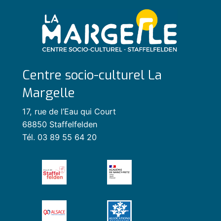
Centre socio-culturel La
Margelle
17, rue de l’Eau qui Court
68850 Staffelfelden
Tél. 03 89 55 64 20