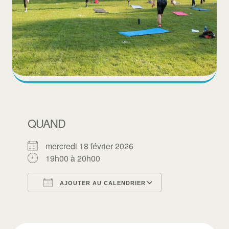
QUAND
mercredi 18 février 2026
19h00 à 20h00
AJOUTER AU CALENDRIER
Télécharger ICS
Calendrier Goo