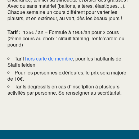
Avec ou sans matériel (ballons, altères, élastiques…).
Chaque semaine un cours différent pour varier les
plaisirs, et en extérieur, au vert, dès les beaux jours !
Tarif :
135€ / an – Formule à 190€/an pour 2 cours
(2ème cours au choix : circuit training, renfo’cardio ou
pound)
Tarif
hors carte de membre
, pour les habitants de
Staffelfelden
Pour les personnes extérieures, le prix sera majoré
de 10€.
Tarifs dégressifs en cas d’inscription à plusieurs
activités par personne. Se renseigner au secrétariat.