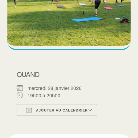
QUAND
mercredi 28 janvier 2026
19h00 à 20h00
AJOUTER AU CALENDRIER
Télécharger ICS
Calendrier Goo