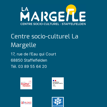
Centre socio-culturel La
Margelle
17, rue de l’Eau qui Court
68850 Staffelfelden
Tél. 03 89 55 64 20