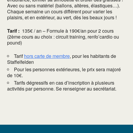
Avec ou sans matériel (ballons, altères, élastiques…).
Chaque semaine un cours différent pour varier les
plaisirs, et en extérieur, au vert, dès les beaux jours !
Tarif :
135€ / an – Formule à 190€/an pour 2 cours
(2ème cours au choix : circuit training, renfo’cardio ou
pound)
Tarif
hors carte de membre
, pour les habitants de
Staffelfelden
Pour les personnes extérieures, le prix sera majoré
de 10€.
Tarifs dégressifs en cas d’inscription à plusieurs
activités par personne. Se renseigner au secrétariat.