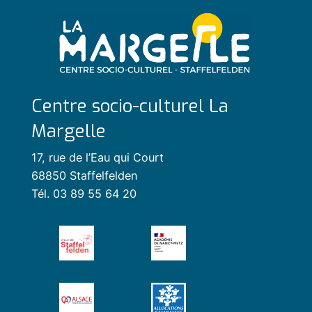
Centre socio-culturel La
Margelle
17, rue de l’Eau qui Court
68850 Staffelfelden
Tél. 03 89 55 64 20