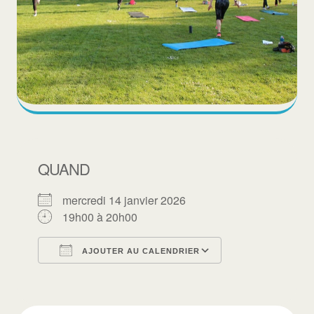
QUAND
mercredi 14 janvier 2026
19h00 à 20h00
AJOUTER AU CALENDRIER
Télécharger ICS
Calendrier Goo