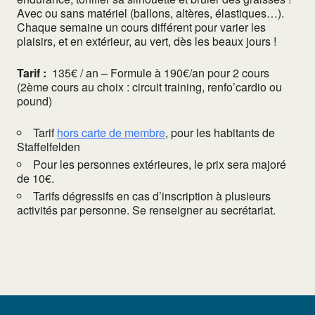
Avec ou sans matériel (ballons, altères, élastiques…).
Chaque semaine un cours différent pour varier les
plaisirs, et en extérieur, au vert, dès les beaux jours !
Tarif :
135€ / an – Formule à 190€/an pour 2 cours
(2ème cours au choix : circuit training, renfo’cardio ou
pound)
Tarif
hors carte de membre
, pour les habitants de
Staffelfelden
Pour les personnes extérieures, le prix sera majoré
de 10€.
Tarifs dégressifs en cas d’inscription à plusieurs
activités par personne. Se renseigner au secrétariat.