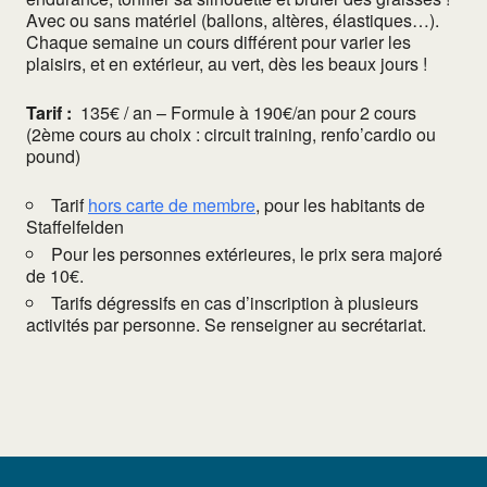
Avec ou sans matériel (ballons, altères, élastiques…).
Chaque semaine un cours différent pour varier les
plaisirs, et en extérieur, au vert, dès les beaux jours !
Tarif :
135€ / an – Formule à 190€/an pour 2 cours
(2ème cours au choix : circuit training, renfo’cardio ou
pound)
Tarif
hors carte de membre
, pour les habitants de
Staffelfelden
Pour les personnes extérieures, le prix sera majoré
de 10€.
Tarifs dégressifs en cas d’inscription à plusieurs
activités par personne. Se renseigner au secrétariat.