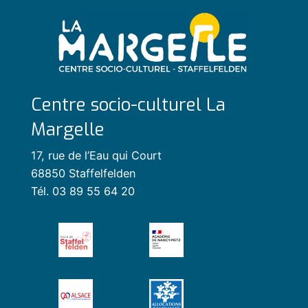
Centre socio-culturel La
Margelle
17, rue de l’Eau qui Court
68850 Staffelfelden
Tél. 03 89 55 64 20