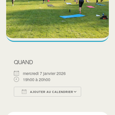
QUAND
mercredi 7 janvier 2026
19h00 à 20h00
AJOUTER AU CALENDRIER
Télécharger ICS
Calendrier Goo