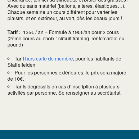
Avec ou sans matériel (ballons, altères, élastiques…).
Chaque semaine un cours différent pour varier les
plaisirs, et en extérieur, au vert, dès les beaux jours !
Tarif :
135€ / an – Formule à 190€/an pour 2 cours
(2ème cours au choix : circuit training, renfo’cardio ou
pound)
Tarif
hors carte de membre
, pour les habitants de
Staffelfelden
Pour les personnes extérieures, le prix sera majoré
de 10€.
Tarifs dégressifs en cas d’inscription à plusieurs
activités par personne. Se renseigner au secrétariat.