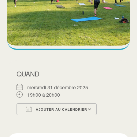
QUAND
mercredi 31 décembre 2025
19h00 à 20h00
AJOUTER AU CALENDRIER
Télécharger ICS
Calendrier Goo