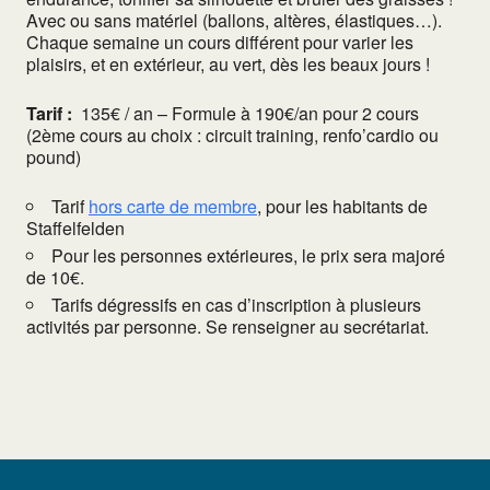
Avec ou sans matériel (ballons, altères, élastiques…).
Chaque semaine un cours différent pour varier les
plaisirs, et en extérieur, au vert, dès les beaux jours !
Tarif :
135€ / an – Formule à 190€/an pour 2 cours
(2ème cours au choix : circuit training, renfo’cardio ou
pound)
Tarif
hors carte de membre
, pour les habitants de
Staffelfelden
Pour les personnes extérieures, le prix sera majoré
de 10€.
Tarifs dégressifs en cas d’inscription à plusieurs
activités par personne. Se renseigner au secrétariat.