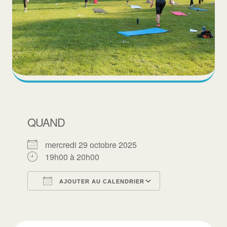
QUAND
mercredi 29 octobre 2025
19h00 à 20h00
AJOUTER AU CALENDRIER
Télécharger ICS
Calendrier Goo