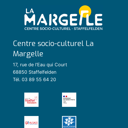
Centre socio-culturel La
Margelle
17, rue de l’Eau qui Court
68850 Staffelfelden
Tél. 03 89 55 64 20