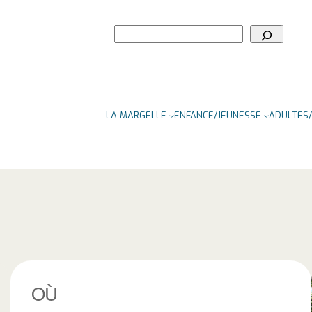
Rechercher
LA MARGELLE
ENFANCE/JEUNESSE
ADULTES/
OÙ