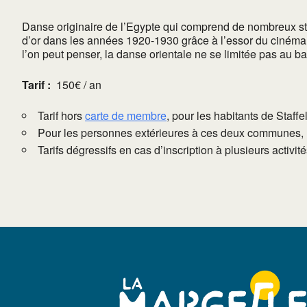
Danse originaire de l’Egypte qui comprend de nombreux sty
d’or dans les années 1920-1930 grâce à l’essor du cinéma 
l’on peut penser, la danse orientale ne se limitée pas au bass
Tarif :
150€ / an
Tarif hors
carte de membre
, pour les habitants de Staffe
Pour les personnes extérieures à ces deux communes, l
Tarifs dégressifs en cas d’inscription à plusieurs activi