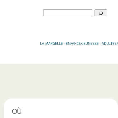
Rechercher
LA MARGELLE
ENFANCE/JEUNESSE
ADULTES/
OÙ