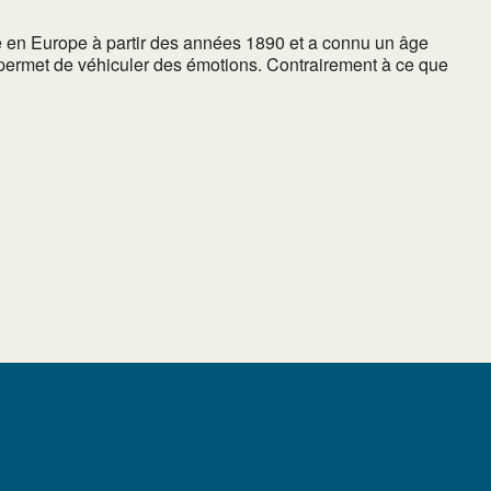
e en Europe à partir des années 1890 et a connu un âge
 permet de véhiculer des émotions. Contrairement à ce que