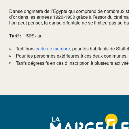
Danse originaire de l’Egypte qui comprend de nombreux sty
d’or dans les années 1920-1930 grâce à l’essor du cinéma 
l’on peut penser, la danse orientale ne se limitée pas au bass
Tarif :
150€ / an
Tarif hors
carte de membre
, pour les habitants de Staffe
Pour les personnes extérieures à ces deux communes, l
Tarifs dégressifs en cas d’inscription à plusieurs activi