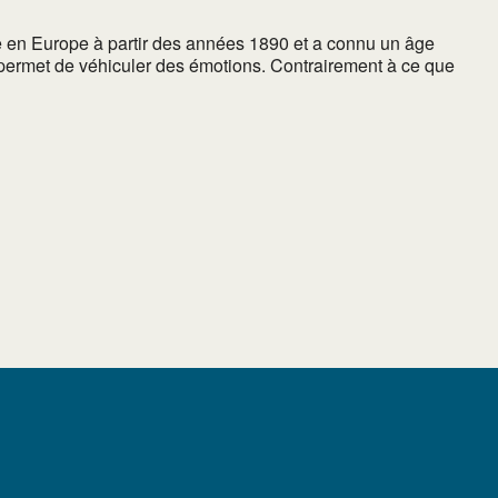
e en Europe à partir des années 1890 et a connu un âge
 permet de véhiculer des émotions. Contrairement à ce que