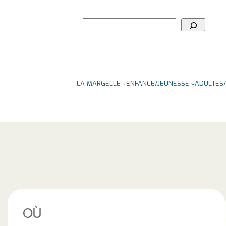
Rechercher
LA MARGELLE
ENFANCE/JEUNESSE
ADULTES/
OÙ