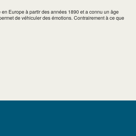
e en Europe à partir des années 1890 et a connu un âge
 permet de véhiculer des émotions. Contrairement à ce que