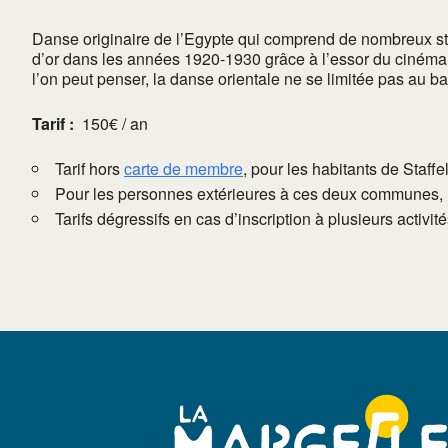
Danse originaire de l’Egypte qui comprend de nombreux sty
d’or dans les années 1920-1930 grâce à l’essor du cinéma 
l’on peut penser, la danse orientale ne se limitée pas au bass
Tarif :
150€ / an
Tarif hors
carte de membre
, pour les habitants de Staffe
Pour les personnes extérieures à ces deux communes, l
Tarifs dégressifs en cas d’inscription à plusieurs activi