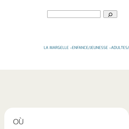
Rechercher
LA MARGELLE
ENFANCE/JEUNESSE
ADULTES/
OÙ