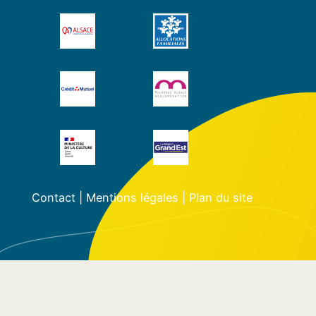
Contact
|
Mentions légales
|
Plan du site