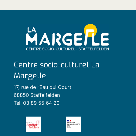
Centre socio-culturel La
Margelle
17, rue de l’Eau qui Court
68850 Staffelfelden
Tél. 03 89 55 64 20