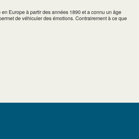
e en Europe à partir des années 1890 et a connu un âge
 permet de véhiculer des émotions. Contrairement à ce que