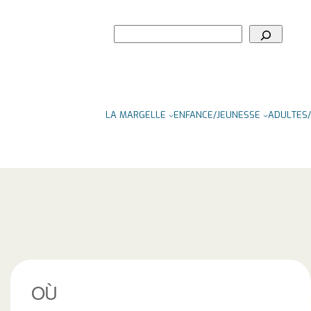
Rechercher
LA MARGELLE
ENFANCE/JEUNESSE
ADULTES/
OÙ