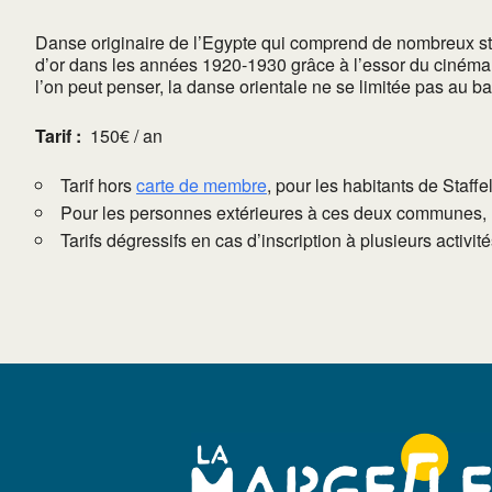
Danse originaire de l’Egypte qui comprend de nombreux sty
d’or dans les années 1920-1930 grâce à l’essor du cinéma 
l’on peut penser, la danse orientale ne se limitée pas au bass
Tarif :
150€ / an
Tarif hors
carte de membre
, pour les habitants de Staffe
Pour les personnes extérieures à ces deux communes, l
Tarifs dégressifs en cas d’inscription à plusieurs activi