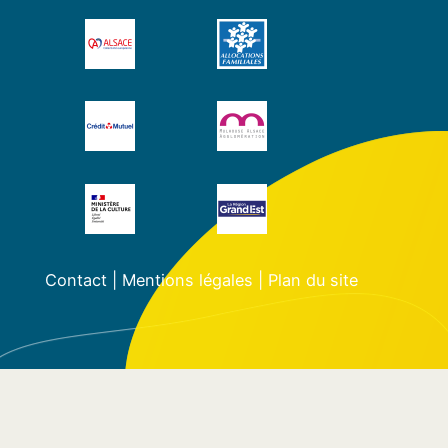
Contact
|
Mentions légales
|
Plan du site