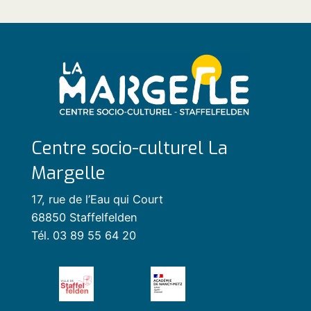
Centre socio-culturel La
Margelle
17, rue de l’Eau qui Court
68850 Staffelfelden
Tél. 03 89 55 64 20