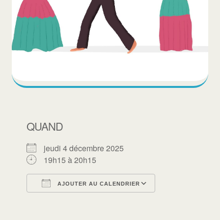
QUAND
jeudi 4 décembre 2025
19h15 à 20h15
AJOUTER AU CALENDRIER
Télécharger ICS
Calendrier Goo