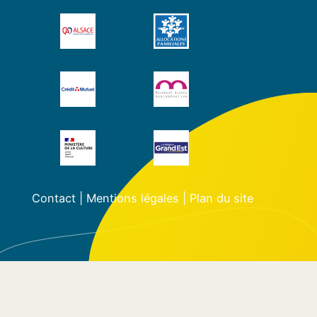
Contact
|
Mentions légales
|
Plan du site