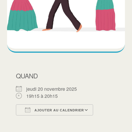
QUAND
jeudi 20 novembre 2025
19h15 à 20h15
AJOUTER AU CALENDRIER
Télécharger ICS
Calendrier Goo