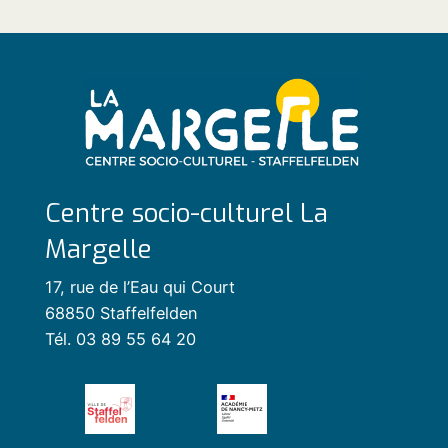
Centre socio-culturel La
Margelle
17, rue de l’Eau qui Court
68850 Staffelfelden
Tél. 03 89 55 64 20