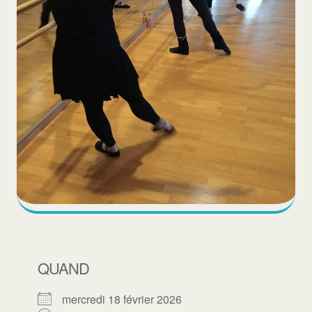
QUAND
mercredi 18 février 2026