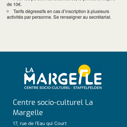
de 10€.
Tarifs dégressifs en cas d’inscription à plusieurs
activités par personne. Se renseigner au secrétariat.
Centre socio-culturel La
Margelle
17, rue de l’Eau qui Court