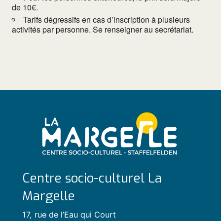
de 10€.
Tarifs dégressifs en cas d’inscription à plusieurs
activités par personne. Se renseigner au secrétariat.
Centre socio-culturel La
Margelle
17, rue de l’Eau qui Court