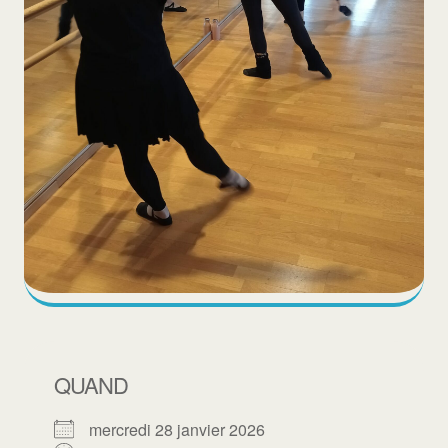
QUAND
mercredi 28 janvier 2026