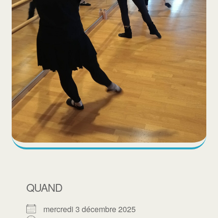
QUAND
mercredi 3 décembre 2025