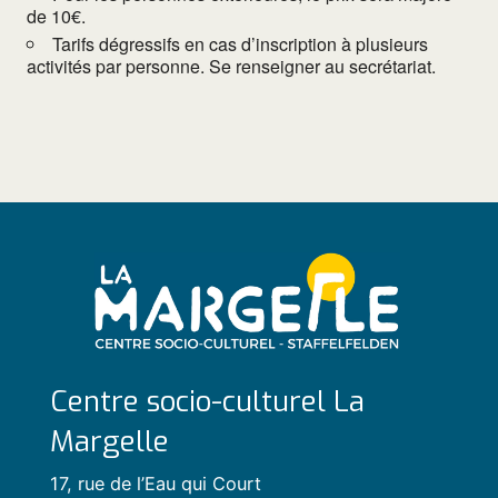
de 10€.
Tarifs dégressifs en cas d’inscription à plusieurs
activités par personne. Se renseigner au secrétariat.
Centre socio-culturel La
Margelle
17, rue de l’Eau qui Court