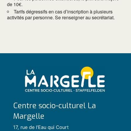
de 10€.
Tarifs dégressifs en cas d’inscription à plusieurs
activités par personne. Se renseigner au secrétariat.
Centre socio-culturel La
Margelle
17, rue de l’Eau qui Court