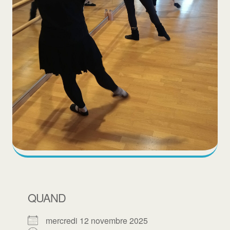
QUAND
mercredi 12 novembre 2025