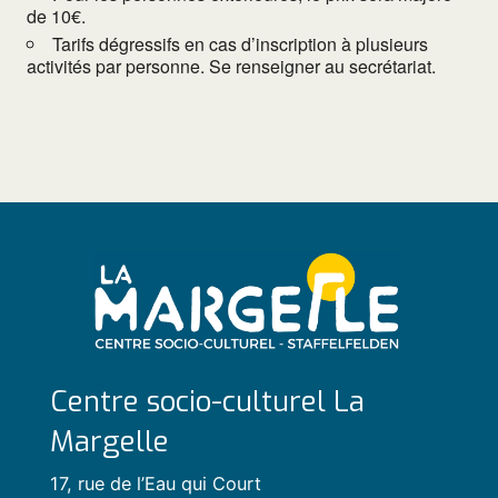
de 10€.
Tarifs dégressifs en cas d’inscription à plusieurs
activités par personne. Se renseigner au secrétariat.
Centre socio-culturel La
Margelle
17, rue de l’Eau qui Court