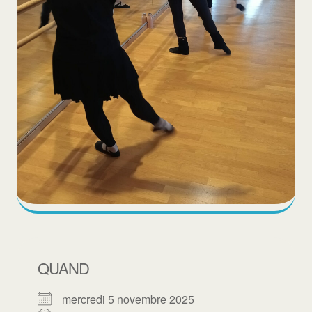
QUAND
mercredi 5 novembre 2025