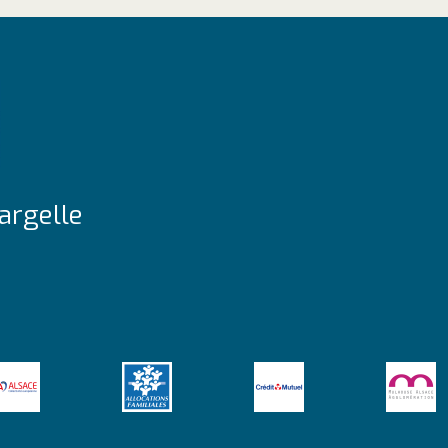
argelle