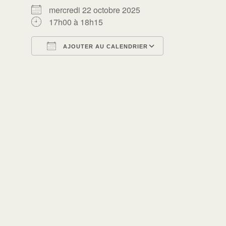
mercredi 22 octobre 2025
17h00 à 18h15
AJOUTER AU CALENDRIER
Télécharger ICS
Calendrier Go