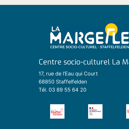
Centre socio-culturel La M
17, rue de l’Eau qui Court
68850 Staffelfelden
Tél. 03 89 55 64 20