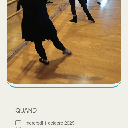
QUAND
mercredi 1 octobre 2025