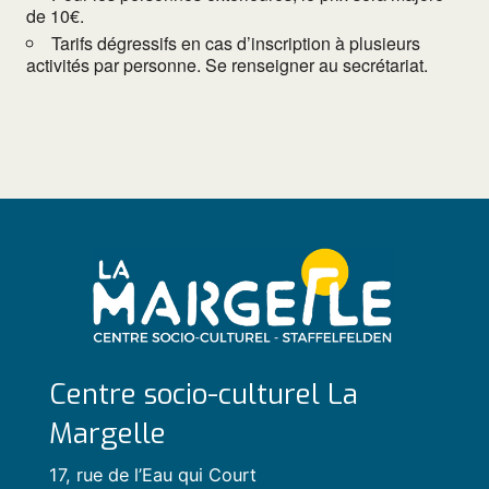
de 10€.
Tarifs dégressifs en cas d’inscription à plusieurs
activités par personne. Se renseigner au secrétariat.
Centre socio-culturel La
Margelle
17, rue de l’Eau qui Court