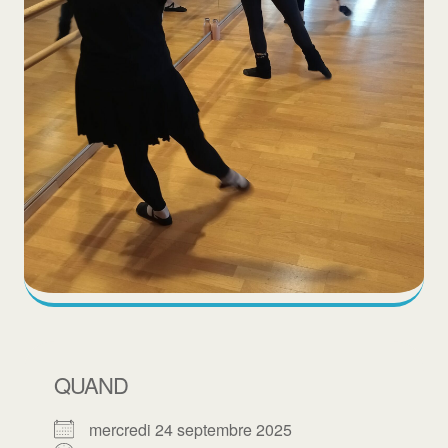
QUAND
mercredi 24 septembre 2025