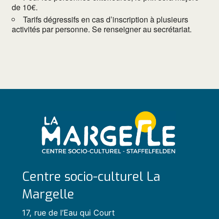
de 10€.
Tarifs dégressifs en cas d’inscription à plusieurs
activités par personne. Se renseigner au secrétariat.
Centre socio-culturel La
Margelle
17, rue de l’Eau qui Court