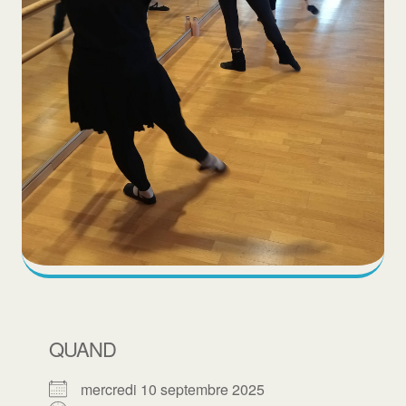
QUAND
mercredi 10 septembre 2025