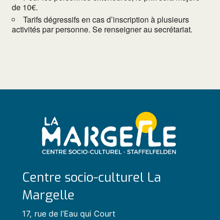
de 10€.
Tarifs dégressifs en cas d’inscription à plusieurs
activités par personne. Se renseigner au secrétariat.
Centre socio-culturel La
Margelle
17, rue de l’Eau qui Court