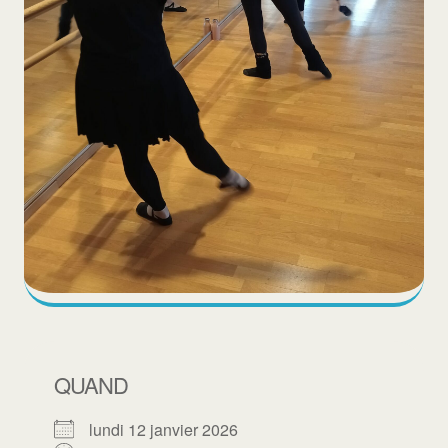
QUAND
lundi 12 janvier 2026