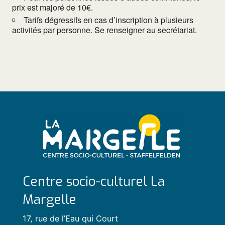
prix est majoré de 10€.
Tarifs dégressifs en cas d’inscription à plusieurs
activités par personne. Se renseigner au secrétariat.
Centre socio-culturel La
Margelle
17, rue de l’Eau qui Court