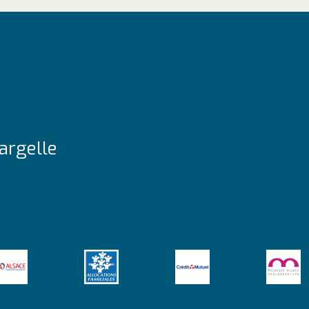
argelle