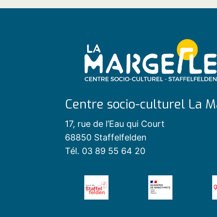
Centre socio-culturel La M
17, rue de l’Eau qui Court
68850 Staffelfelden
Tél. 03 89 55 64 20