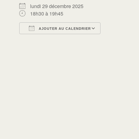
lundi 29 décembre 2025
18h30 à 19h45
AJOUTER AU CALENDRIER
Télécharger ICS
Calendrier Go