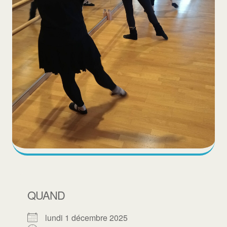
QUAND
lundi 1 décembre 2025