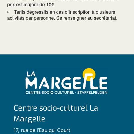
prix est majoré de 10€.
Tarifs dégressifs en cas d’inscription à plusieurs
activités par personne. Se renseigner au secrétariat.
Centre socio-culturel La
Margelle
17, rue de l’Eau qui Court