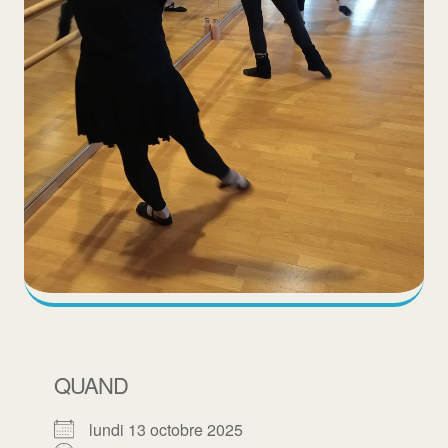
QUAND
lundi 13 octobre 2025