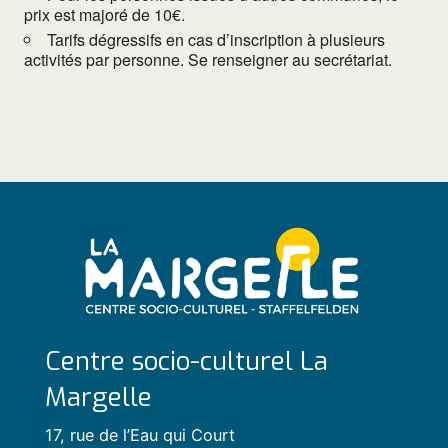
prix est majoré de 10€.
Tarifs dégressifs en cas d’inscription à plusieurs
activités par personne. Se renseigner au secrétariat.
Centre socio-culturel La
Margelle
17, rue de l’Eau qui Court