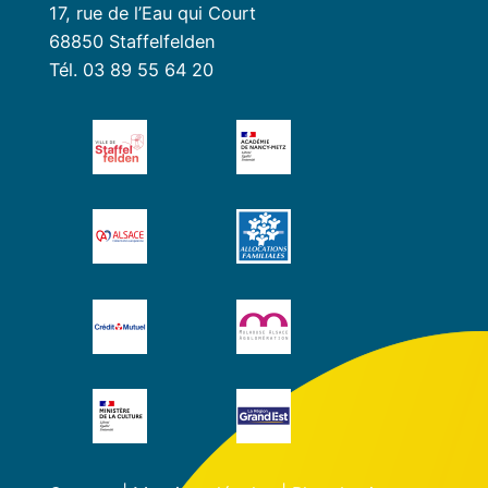
17, rue de l’Eau qui Court
68850 Staffelfelden
Tél. 03 89 55 64 20