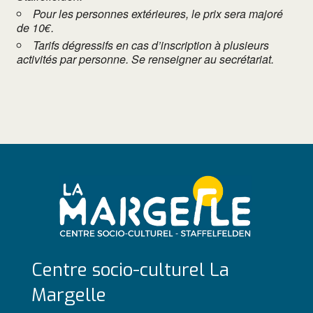
Pour les personnes extérieures, le prix sera majoré
de 10€.
Tarifs dégressifs en cas d’inscription à plusieurs
activités par personne. Se renseigner au secrétariat.
Centre socio-culturel La
Margelle