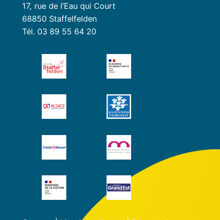
17, rue de l’Eau qui Court
68850 Staffelfelden
Tél. 03 89 55 64 20