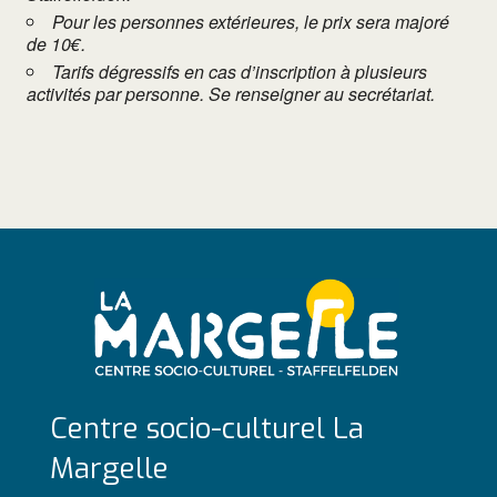
Pour les personnes extérieures, le prix sera majoré
de 10€.
Tarifs dégressifs en cas d’inscription à plusieurs
activités par personne. Se renseigner au secrétariat.
Centre socio-culturel La
Margelle