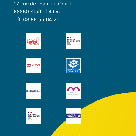
17, rue de l’Eau qui Court
68850 Staffelfelden
Tél. 03 89 55 64 20