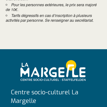
Pour les personnes extérieures, le prix sera majoré
de 10€.
Tarifs dégressifs en cas d’inscription à plusieurs
activités par personne. Se renseigner au secrétariat.
Centre socio-culturel La
Margelle