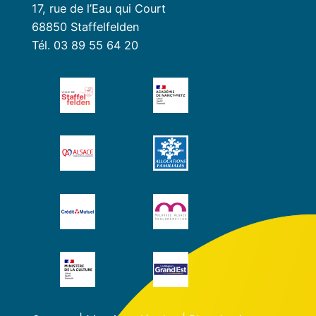
17, rue de l’Eau qui Court
68850 Staffelfelden
Tél. 03 89 55 64 20