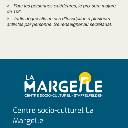
Pour les personnes extérieures, le prix sera majoré
de 10€.
Tarifs dégressifs en cas d’inscription à plusieurs
activités par personne. Se renseigner au secrétariat.
Centre socio-culturel La
Margelle