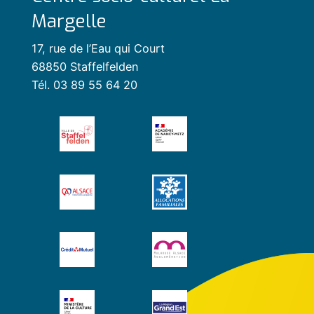
Margelle
17, rue de l’Eau qui Court
68850 Staffelfelden
Tél. 03 89 55 64 20