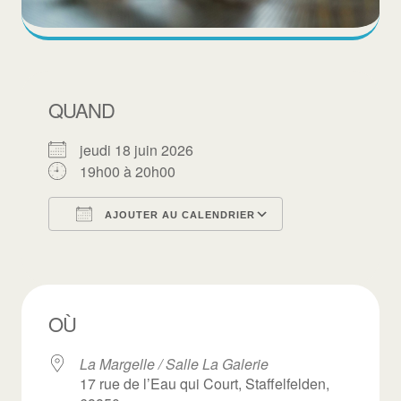
QUAND
jeudi 18 juin 2026
19h00 à 20h00
AJOUTER AU CALENDRIER
Télécharger ICS
Calendrier Goo
OÙ
La Margelle / Salle La Galerie
17 rue de l’Eau qui Court, Staffelfelden,