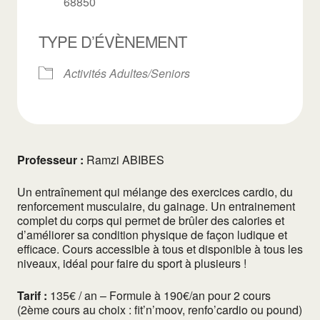
68850
TYPE D’ÉVÈNEMENT
Activités Adultes/Seniors
Professeur :
Ramzi ABIBES
Un entraînement qui mélange des exercices cardio, du
renforcement musculaire, du gainage. Un entrainement
complet du corps qui permet de brûler des calories et
d’améliorer sa condition physique de façon ludique et
efficace. Cours accessible à tous et disponible à tous les
niveaux, idéal pour faire du sport à plusieurs !
Tarif :
135€ / an – Formule à 190€/an pour 2 cours
(2ème cours au choix : fit’n’moov, renfo’cardio ou pound)