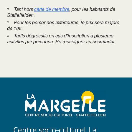
Tarif hors
carte de membre
, pour les habitants de
Staffelfelden.
Pour les personnes extérieures, le prix sera majoré
de 10€.
Tarifs dégressifs en cas d’inscription à plusieurs
activités par personne. Se renseigner au secrétariat
Centre socio-culturel La