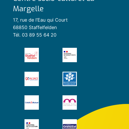
Margelle
17, rue de l’Eau qui Court
68850 Staffelfelden
Tél. 03 89 55 64 20