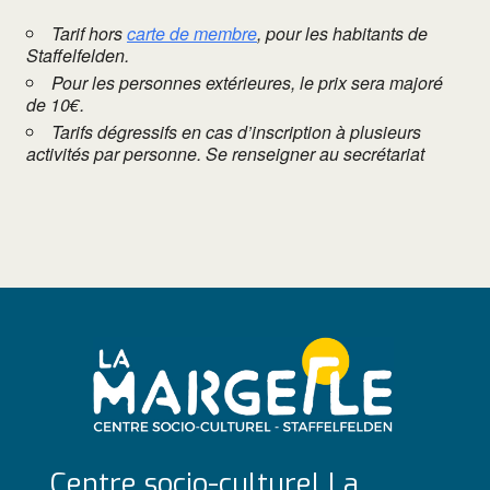
Tarif hors
carte de membre
, pour les habitants de
Staffelfelden.
Pour les personnes extérieures, le prix sera majoré
de 10€.
Tarifs dégressifs en cas d’inscription à plusieurs
activités par personne. Se renseigner au secrétariat
Centre socio-culturel La