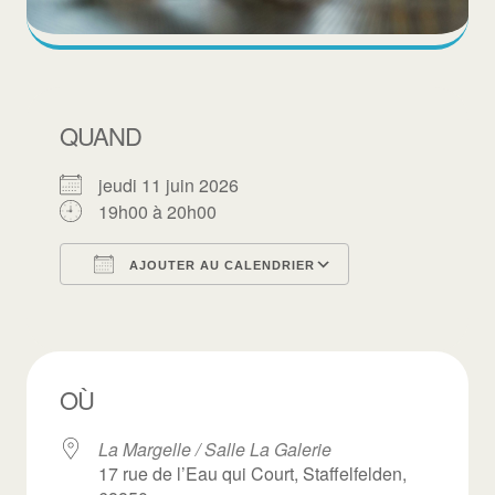
QUAND
jeudi 11 juin 2026
19h00 à 20h00
AJOUTER AU CALENDRIER
Télécharger ICS
Calendrier Goo
OÙ
La Margelle / Salle La Galerie
17 rue de l’Eau qui Court, Staffelfelden,