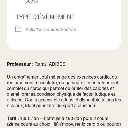
68850
TYPE D’ÉVÈNEMENT
Activités Adultes/Seniors
Professeur :
Ramzi ABIBES
Un entraînement qui mélange des exercices cardio, du
renforcement musculaire, du gainage. Un entrainement
complet du corps qui permet de brûler des calories et
d’améliorer sa condition physique de façon ludique et
efficace. Cours accessible à tous et disponible à tous les
niveaux, idéal pour faire du sport à plusieurs !
Tarif :
135€ / an – Formule à 190€/an pour 2 cours
(2ème cours au choix : fit’n’moov, renfo’cardio ou pound)