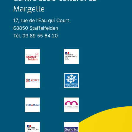
Margelle
17, rue de l’Eau qui Court
68850 Staffelfelden
Tél. 03 89 55 64 20