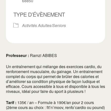
68850
TYPE D’ÉVÈNEMENT
Activités Adultes/Seniors
Professeur :
Ramzi ABIBES
Un entraînement qui mélange des exercices cardio, du
renforcement musculaire, du gainage. Un entrainement
complet du corps qui permet de brûler des calories et
d’améliorer sa condition physique de façon ludique et
efficace. Cours accessible à tous et disponible à tous les
niveaux, idéal pour faire du sport à plusieurs !
Tarif :
135€ / an – Formule à 190€/an pour 2 cours
(2ème cours au choix : fit’n’moov, renfo’cardio ou pound)