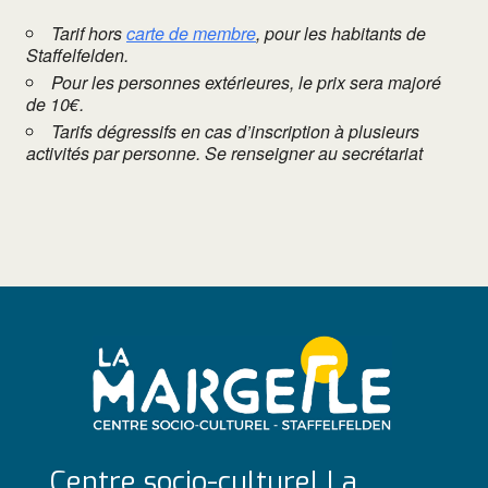
Tarif hors
carte de membre
, pour les habitants de
Staffelfelden.
Pour les personnes extérieures, le prix sera majoré
de 10€.
Tarifs dégressifs en cas d’inscription à plusieurs
activités par personne. Se renseigner au secrétariat
Centre socio-culturel La