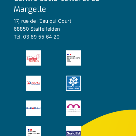
Margelle
17, rue de l’Eau qui Court
68850 Staffelfelden
Tél. 03 89 55 64 20