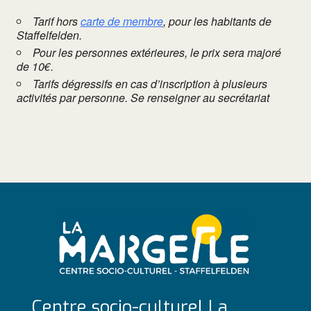
Tarif hors
carte de membre
, pour les habitants de
Staffelfelden.
Pour les personnes extérieures, le prix sera majoré
de 10€.
Tarifs dégressifs en cas d’inscription à plusieurs
activités par personne. Se renseigner au secrétariat
Centre socio-culturel La