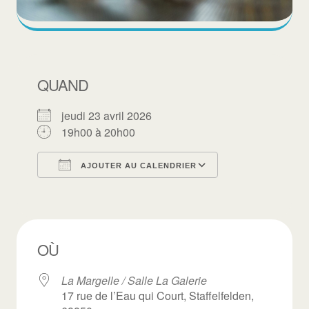
QUAND
jeudi 23 avril 2026
19h00 à 20h00
AJOUTER AU CALENDRIER
Télécharger ICS
Calendrier Goo
OÙ
La Margelle / Salle La Galerie
17 rue de l’Eau qui Court, Staffelfelden,