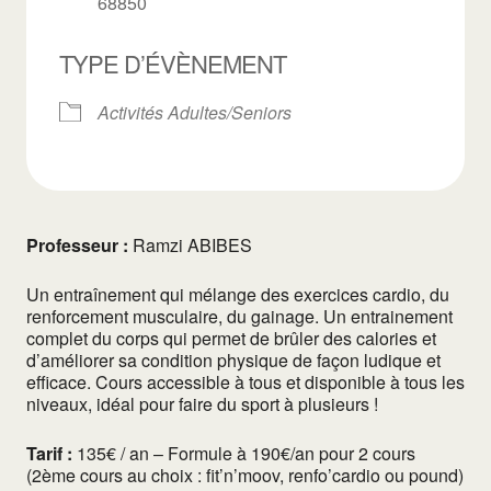
68850
TYPE D’ÉVÈNEMENT
Activités Adultes/Seniors
Professeur :
Ramzi ABIBES
Un entraînement qui mélange des exercices cardio, du
renforcement musculaire, du gainage. Un entrainement
complet du corps qui permet de brûler des calories et
d’améliorer sa condition physique de façon ludique et
efficace. Cours accessible à tous et disponible à tous les
niveaux, idéal pour faire du sport à plusieurs !
Tarif :
135€ / an – Formule à 190€/an pour 2 cours
(2ème cours au choix : fit’n’moov, renfo’cardio ou pound)