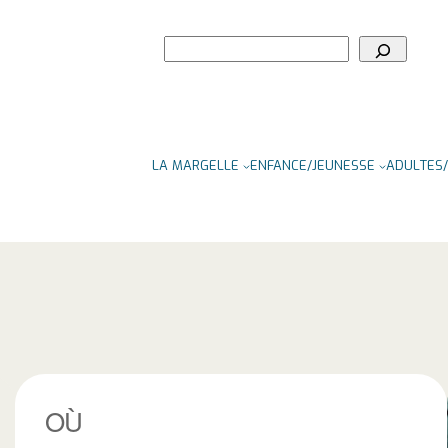
Rechercher
LA MARGELLE
ENFANCE/JEUNESSE
ADULTES/
OÙ