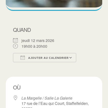
QUAND
jeudi 12 mars 2026
19h00 à 20h00
AJOUTER AU CALENDRIER
Télécharger ICS
Calendrier Goo
OÙ
La Margelle / Salle La Galerie
17 rue de l’Eau qui Court, Staffelfelden,