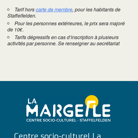
Tarif hors
carte de membre
, pour les habitants de
Staffelfelden.
Pour les personnes extérieures, le prix sera majoré
de 10€.
Tarifs dégressifs en cas d’inscription à plusieurs
activités par personne. Se renseigner au secrétariat
Centre socio-culturel La