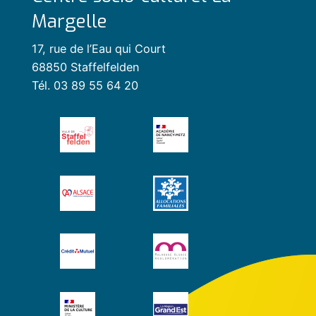
Margelle
17, rue de l’Eau qui Court
68850 Staffelfelden
Tél. 03 89 55 64 20