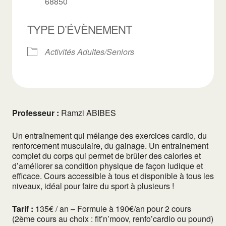
68850
TYPE D’ÉVÈNEMENT
Activités Adultes/Seniors
Professeur :
Ramzi ABIBES
Un entraînement qui mélange des exercices cardio, du
renforcement musculaire, du gainage. Un entrainement
complet du corps qui permet de brûler des calories et
d’améliorer sa condition physique de façon ludique et
efficace. Cours accessible à tous et disponible à tous les
niveaux, idéal pour faire du sport à plusieurs !
Tarif :
135€ / an – Formule à 190€/an pour 2 cours
(2ème cours au choix : fit’n’moov, renfo’cardio ou pound)